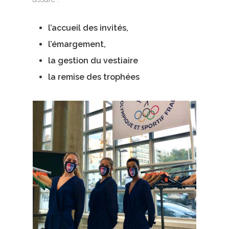
l’accueil des invités,
l’émargement,
la gestion du vestiaire
la remise des trophées