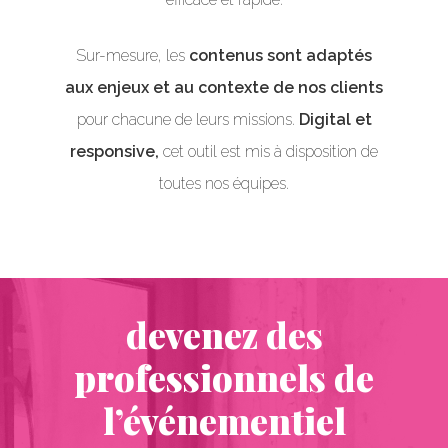
Sur-mesure, les
contenus sont adaptés
aux enjeux et au contexte de nos clients
pour chacune de leurs missions.
Digital et
responsive,
cet outil est mis à disposition de
toutes nos équipes.
devenez des
professionnels de
l’événementiel