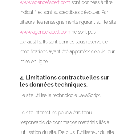
www.agencefacett.com
sont données à titre
indicatif, et sont susceptibles d’évoluer. Par
ailleurs, les renseignements figurant sur le site
www.agencefacett.com
ne sont pas
exhaustifs. Ils sont donnés sous réserve de
modifications ayant été apportées depuis leur
mise en ligne.
4. Limitations contractuelles sur
les données techniques.
Le site utilise la technologie JavaScript.
Le site Internet ne pourra être tenu
responsable de dommages matériels liés à
l’utilisation du site. De plus, l’utilisateur du site