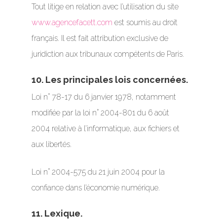
Tout litige en relation avec l’utilisation du site
www.agencefacett.com
est soumis au droit
français. Il est fait attribution exclusive de
juridiction aux tribunaux compétents de Paris.
10. Les principales lois concernées.
Loi n° 78-17 du 6 janvier 1978, notamment
modifiée par la loi n° 2004-801 du 6 août
2004 relative à l’informatique, aux fichiers et
aux libertés.
Loi n° 2004-575 du 21 juin 2004 pour la
confiance dans l’économie numérique.
11. Lexique.