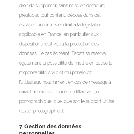
droit de supprimer, sans mise en demeure
préalable, tout contenu déposé dans cet
espace qui contreviendrait à la législation
applicable en France, en particulier aux
dispositions relatives à la protection des
données. Le cas échéant, Facett se réserve
également la possibilité de mettre en cause la
responsabilité civile et/ou pénale de
l’utilisateur, notamment en cas de message à
caractère raciste, injurieux, diffamant, ou
pornographique, quel que soit le support utilisé
(texte, photographie…).
7. Gestion des données
personnelles.