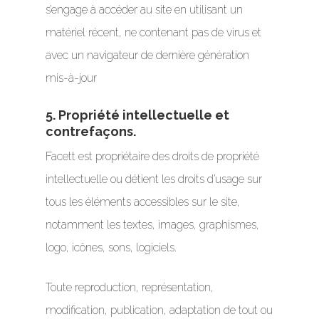
s’engage à accéder au site en utilisant un
matériel récent, ne contenant pas de virus et
avec un navigateur de dernière génération
mis-à-jour
5. Propriété intellectuelle et
contrefaçons.
Facett est propriétaire des droits de propriété
intellectuelle ou détient les droits d’usage sur
tous les éléments accessibles sur le site,
notamment les textes, images, graphismes,
logo, icônes, sons, logiciels.
Toute reproduction, représentation,
modification, publication, adaptation de tout ou