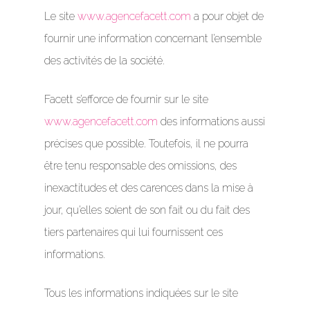
Le site
www.agencefacett.com
a pour objet de
fournir une information concernant l’ensemble
des activités de la société.
Facett s’efforce de fournir sur le site
www.agencefacett.com
des informations aussi
précises que possible. Toutefois, il ne pourra
être tenu responsable des omissions, des
inexactitudes et des carences dans la mise à
jour, qu’elles soient de son fait ou du fait des
tiers partenaires qui lui fournissent ces
informations.
Tous les informations indiquées sur le site