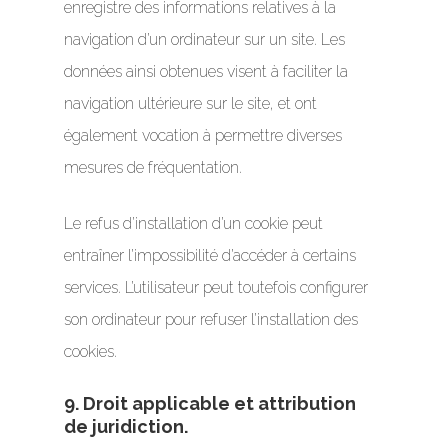
enregistre des informations relatives à la
navigation d’un ordinateur sur un site. Les
données ainsi obtenues visent à faciliter la
navigation ultérieure sur le site, et ont
également vocation à permettre diverses
mesures de fréquentation.
Le refus d’installation d’un cookie peut
entraîner l’impossibilité d’accéder à certains
services. L’utilisateur peut toutefois configurer
son ordinateur pour refuser l’installation des
cookies.
9. Droit applicable et attribution
de juridiction.