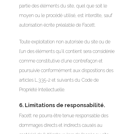
partie des éléments du site, quel que soit le
moyen ou le procédé utilisé, est interdite, sauf
autorisation écrite préalable de Facett.
Toute exploitation non autorisée du site ou de
l’un des éléments qu’il contient sera considérée
comme constitutive d’une contrefaçon et
poursuivie conformément aux dispositions des
articles L.335-2 et suivants du Code de
Propriété Intellectuelle.
6. Limitations de responsabilité.
Facett ne pourra être tenue responsable des
dommages directs et indirects causés au