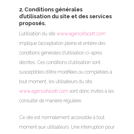
2. Conditions générales
d’utilisation du site et des services
proposés.
L’utilisation du site
www.agencefacett.com
implique l’acceptation pleine et entière des
conditions générales d’utilisation ci-après
décrites. Ces conditions d’utilisation sont
susceptibles d’être modifiées ou complétées à
tout moment, les utilisateurs du site
www.agencefacett.com
sont donc invités à les
consulter de manière régulière.
Ce site est normalement accessible à tout
moment aux utilisateurs. Une interruption pour