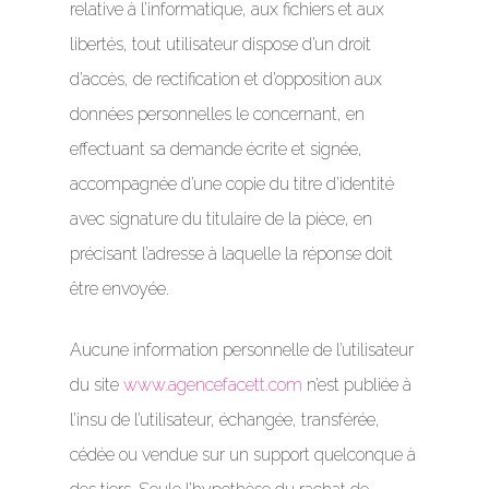
relative à l’informatique, aux fichiers et aux
libertés, tout utilisateur dispose d’un droit
d’accès, de rectification et d’opposition aux
données personnelles le concernant, en
effectuant sa demande écrite et signée,
accompagnée d’une copie du titre d’identité
avec signature du titulaire de la pièce, en
précisant l’adresse à laquelle la réponse doit
être envoyée.
Aucune information personnelle de l’utilisateur
du site
www.agencefacett.com
n’est publiée à
l’insu de l’utilisateur, échangée, transférée,
cédée ou vendue sur un support quelconque à