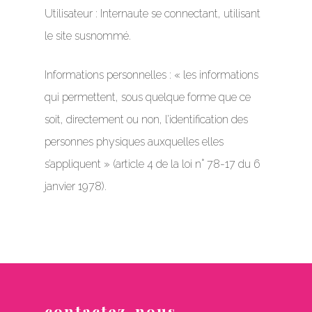
Utilisateur : Internaute se connectant, utilisant
le site susnommé.
Informations personnelles : « les informations
qui permettent, sous quelque forme que ce
soit, directement ou non, l’identification des
personnes physiques auxquelles elles
s’appliquent » (article 4 de la loi n° 78-17 du 6
janvier 1978).
contactez-nous