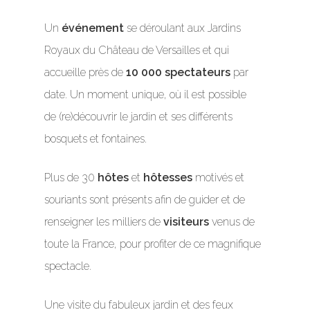
Un
événement
se déroulant aux Jardins
Royaux du Château de Versailles et qui
accueille près de
10 000 spectateurs
par
date. Un moment unique, où il est possible
de (re)découvrir le jardin et ses différents
bosquets et fontaines.
Plus de 30
hôtes
et
hôtesses
motivés et
souriants sont présents afin de guider et de
renseigner les milliers de
visiteurs
venus de
toute la France, pour profiter de ce magnifique
spectacle.
Une visite du fabuleux jardin et des feux