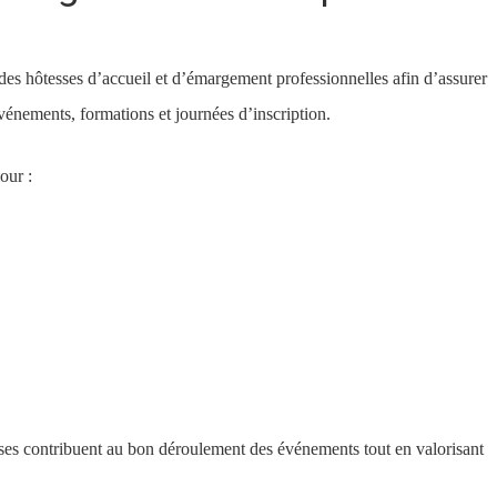
s hôtesses d’accueil et d’émargement professionnelles afin d’assurer
événements, formations et journées d’inscription.
our :
esses contribuent au bon déroulement des événements tout en valorisant