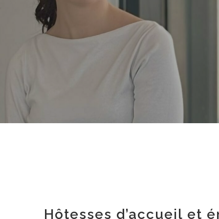
Hôtesses d’accueil et