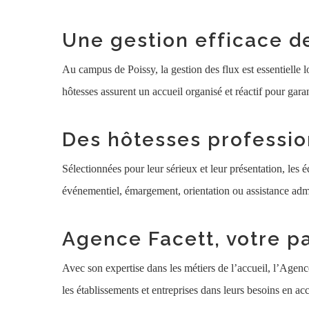
Une gestion efficace d
Au campus de Poissy, la gestion des flux est essentielle 
hôtesses assurent un accueil organisé et réactif pour gara
Des hôtesses professio
Sélectionnées pour leur sérieux et leur présentation, les
événementiel, émargement, orientation ou assistance admi
Agence Facett, votre pa
Avec son expertise dans les métiers de l’accueil, l’Agen
les établissements et entreprises dans leurs besoins en acc