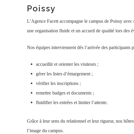
Poissy
L’Agence Facett accompagne le campus de Poissy avec de
une organisation fluide et un accueil de qualité lors des 
Nos équipes interviennent dès l’arrivée des participants p
accueillir et orienter les visiteurs ;
gérer les listes d’émargement ;
vérifier les inscriptions ;
remettre badges et documents ;
fluidifier les entrées et limiter l’attente.
Grâce à leur sens du relationnel et leur rigueur, nos hôt
l’image du campus.