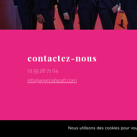
contactez-nous
01 55 28 71 04
info@agencefacett.com
Nous utilisons des cookies pour vou