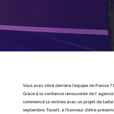
Vous avez vibré derrière l’équipe de France ? 
Grâce à la confiance renouvelée de l’ agenc
commencé la rentrée avec un projet de taill
septembre, Facett. a l’honneur d’être présent