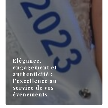
Élégance,
engagement et
authenticité :
l’excellence au
service de vos
événements