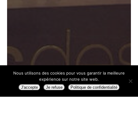
Nous utilisons des cookies pour vous garantir la meilleure
expérience sur notre site web.
J'accepte
Je refuse
Politique de confidentialité
Microsoft AI Tour au Palais