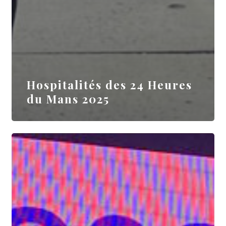
Hospitalités des 24 Heures
du Mans 2025