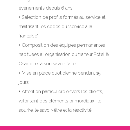
événements depuis 6 ans
+ Sélection de profils formés au service et
maitrisant les codes du "service à la
française"
+ Composition des équipes permanentes
habituées à l’organisation du traiteur Potel &
Chabot et à son savoir-faire
+ Mise en place quotidienne pendant 15
jours
+ Attention particulière envers les clients,
valorisant des éléments primordiaux : le
sourire, le savoir-être et la réactivité